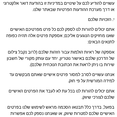
ויים להודיע לכם על שינויים במדיניות זו בהודעת דואר אלקטרוני
 דרך מערכת ההודעות הפרטיות שבאתר שלנו.
 הזכויות שלכם
ם יכולים להורות לנו לספק לכם כל פרט מפרטיכם האישיים
נו מחזיקים הנוגעים אליכם; אספקת פרטים אלה תהיה כפופה
נאים הבאים:
פקה של ראיות הולמות עבור הזהות שלכם (לרוב נקבל צילום
 הדרכון שלכם באישור נוטריון, יחד עם עותק מקורי של חשבון
רות בו ניתן לראות את הכתובת הנוכחית שלכם).
חנו עשויים לסרב למסור פרטים אישיים שאתם מבקשים עד
ידה המורשית על פי חוק.
ם יכולים להורות לנו בכל עת לא לעבד את הפרטים האישיים
כם לצורכי שיווק.
פועל, בדרך כלל תבטאו הסכמה מראש לשימוש שלנו בפרטים
ישיים שלכם למטרות שיווק, או שאנחנו נספק לכם אפשרות