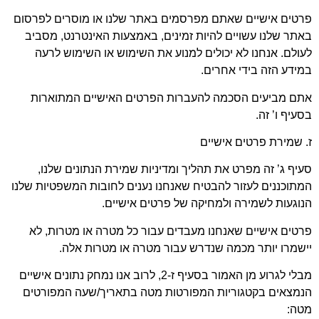
רטים אישיים שאתם מפרסמים באתר שלנו או מוסרים לפרסום
תר שלנו עשויים להיות זמינים, באמצעות האינטרנט, מסביב
ולם. אנחנו לא יכולים למנוע את השימוש או השימוש לרעה
ידע הזה בידי אחרים.
תם מביעים הסכמה להעברות הפרטים האישיים המתוארות
עיף ו’ זה.
 שמירת פרטים אישיים
יף ג’ זה מפרט את תהליך ומדיניות שמירת הנתונים שלנו,
תוכננים לעזור להבטיח שאנחנו נענים לחובות המשפטיות שלנו
וגעות לשמירה ולמחיקה של פרטים אישיים.
טים אישיים שאנחנו מעבדים עבור כל מטרה או מטרות, לא
שמרו יותר מכמה שנדרש עבור מטרה או מטרות אלה.
מבלי לגרוע מן האמור בסעיף ז-2, לרוב אנו נמחק נתונים אישיים
נמצאים בקטגוריות המפורטות מטה בתאריך/שעה המפורטים
טה: