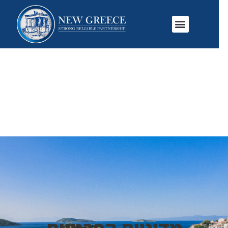
מדיניות הפרטיות