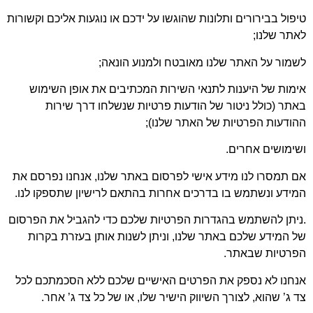
פול בבירורים ותלונות שהוגשו על ידכם או נוגעות אליכם וקשורות
תר שלנו;
מור על האתר שלנו מאובטח ולמנוע הונאה;
מות של היענות לתנאי השירות המכתיבים את אופן השימוש
תר (כולל ניטור של הודעות פרטיות שנשלחו דרך שירות
ודעות הפרטיות של האתר שלנו);
ימושים אחרים.
 תמסרו לנו מידע אישי לפרסום באתר שלנו, אנחנו נפרסם את
ידע ונשתמש בו בדרכים אחרות בהתאם לרישיון שתספקו לנו.
יתן להשתמש בהגדרות הפרטיות שלכם כדי להגביל את הפרסום
 המידע שלכם באתר שלנו, וניתן לשנות אותן בעזרת בקרות
פרטיות שבאתר.
נחנו לא נספק את הפרטים האישיים שלכם ללא הסכמתכם לכל
 ג’ שהוא, לצורך השיווק הישיר שלו, או של כל צד ג’ אחר.