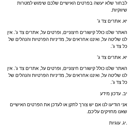
בחור שלא יעשה בפרטים האישיים שלכם שימוש למטרות
ווקיות.
. אתרים צד ג’
תר שלנו כולל קישורים חיצוניים, ופרטים על, אתרים צד ג’. אין
ו שליטה על, ואיננו אחראים על, מדיניות הפרטיות והנהלים של
 צד ג’.
. אתרים צד ג’
תר שלנו כולל קישורים חיצוניים, ופרטים על, אתרים צד ג’. אין
ו שליטה על, ואיננו אחראים על, מדיניות הפרטיות והנהלים של
 צד ג’.
. עדכון מידע
י הודיעו לנו אם יש צורך לתקן או לעדכן את הפרטים האישיים
נו מחזיקים עליכם.
ג. עוגיות