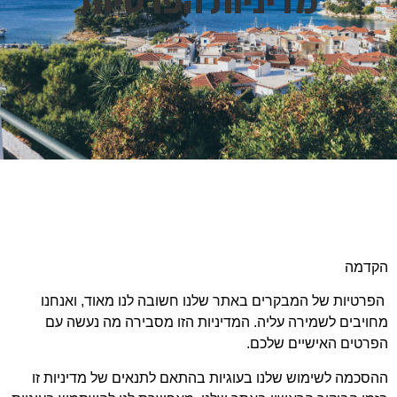
קדמה
רטיות של המבקרים באתר שלנו חשובה לנו מאוד, ואנחנו
ויבים לשמירה עליה. המדיניות הזו מסבירה מה נעשה עם
פרטים האישיים שלכם.
סכמה לשימוש שלנו בעוגיות בהתאם לתנאים של מדיניות זו