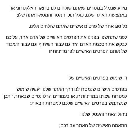
דע שנכלל במסרים שאתם שולחים לנו בדואר האלקטרוני או
מצעות האתר שלנו, כולל תוכן המסר והמטא-דאתה שלו;
 סוג אחר של פרטים אישיים שאתם שולחים אלינו.
ני שתחשפו בפנינו את הפרטים האישיים של אדם אחר, עליכם
קש את הסכמת האדם הזה גם עבור השיתוף וגם עבור העיבוד
 אותם הפרטים האישיים לפי מדיניות זו
 שימוש בפרטים האישיים של
רטים אישיים שנמסרו לנו דרך האתר שלנו ייעשה שימוש
טרות שצוינו במדיניות זו, או בעמודים הרלוונטיים שבאתר. ייתכן
נשתמש בפרטים האישיים שלכם למטרות הבאות:
הול האתר והעסק שלנו;
תאמה האישית של האתר עבורכם;